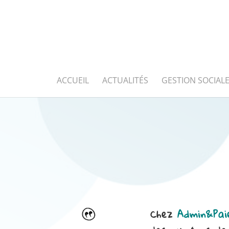
Panneau de gestion des cookies
ACCUEIL
ACTUALITÉS
GESTION SOCIALE
Chez
Admin&Pa