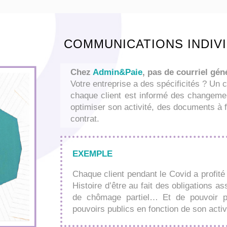
COMMUNICATIONS INDIV
Chez
Admin&Paie
, pas de courriel gén
Votre entreprise a des spécificités ? Un c
chaque client est informé des changeme
optimiser son activité, des documents à f
contrat.
EXEMPLE
Chaque client pendant le Covid a profité
Histoire d’être au fait des obligations as
de chômage partiel… Et de pouvoir pr
pouvoirs publics en fonction de son activ